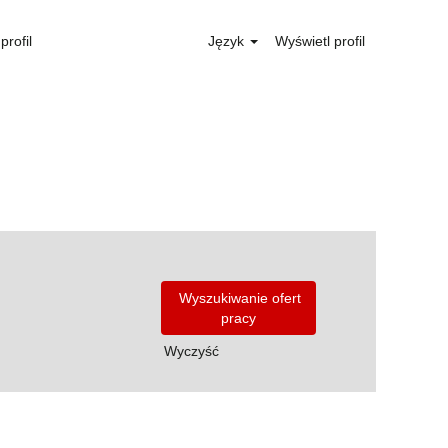
profil
Język
Wyświetl profil
Wyczyść