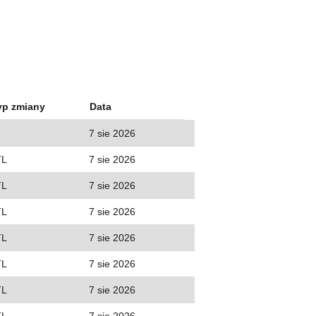
yp zmiany
Data
7 sie 2026
TL
7 sie 2026
TL
7 sie 2026
TL
7 sie 2026
TL
7 sie 2026
TL
7 sie 2026
TL
7 sie 2026