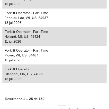
18 jul 2026
Forklift Operator - Part-Time
Fond du Lac, WI, US, 54937
18 jul 2026
Forklift Operator - Part-Time
Holland, MI, US, 49424
11 jul 2026
Forklift Operator - Part-Time
Plover, WI, US, 54467
15 jul 2026
Forklift Operator
Glenpool, OK, US, 74033
18 jul 2026
Resultados
1 – 25
de
150