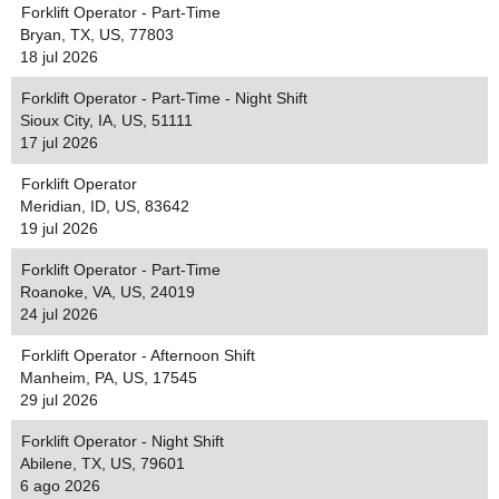
Forklift Operator - Part-Time
Bryan, TX, US, 77803
18 jul 2026
Forklift Operator - Part-Time - Night Shift
Sioux City, IA, US, 51111
17 jul 2026
Forklift Operator
Meridian, ID, US, 83642
19 jul 2026
Forklift Operator - Part-Time
Roanoke, VA, US, 24019
24 jul 2026
Forklift Operator - Afternoon Shift
Manheim, PA, US, 17545
29 jul 2026
Forklift Operator - Night Shift
Abilene, TX, US, 79601
6 ago 2026