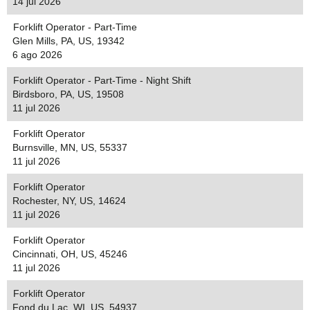
14 jul 2026
Forklift Operator - Part-Time
Glen Mills, PA, US, 19342
6 ago 2026
Forklift Operator - Part-Time - Night Shift
Birdsboro, PA, US, 19508
11 jul 2026
Forklift Operator
Burnsville, MN, US, 55337
11 jul 2026
Forklift Operator
Rochester, NY, US, 14624
11 jul 2026
Forklift Operator
Cincinnati, OH, US, 45246
11 jul 2026
Forklift Operator
Fond du Lac, WI, US, 54937