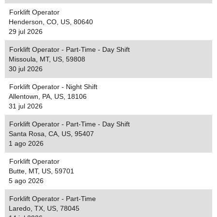
Forklift Operator
Henderson, CO, US, 80640
29 jul 2026
Forklift Operator - Part-Time - Day Shift
Missoula, MT, US, 59808
30 jul 2026
Forklift Operator - Night Shift
Allentown, PA, US, 18106
31 jul 2026
Forklift Operator - Part-Time - Day Shift
Santa Rosa, CA, US, 95407
1 ago 2026
Forklift Operator
Butte, MT, US, 59701
5 ago 2026
Forklift Operator - Part-Time
Laredo, TX, US, 78045