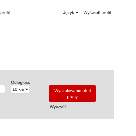
profil
Język
Wyświetl profil
Odległość
Wyczyść