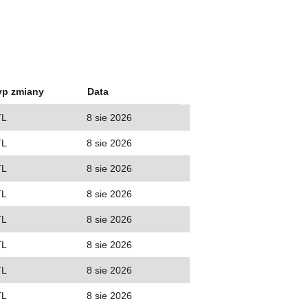
yp zmiany
Data
TL
8 sie 2026
TL
8 sie 2026
TL
8 sie 2026
TL
8 sie 2026
TL
8 sie 2026
TL
8 sie 2026
TL
8 sie 2026
TL
8 sie 2026