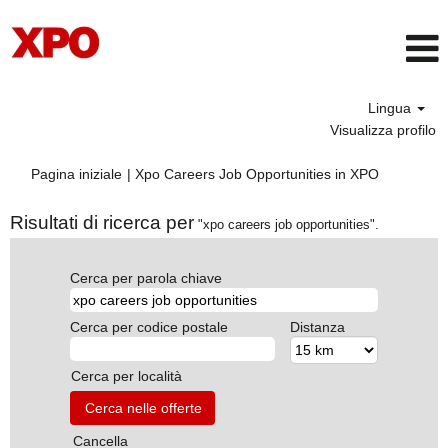
Lingua
Visualizza profilo
(pagina
Pagina iniziale
|
Xpo Careers Job Opportunities in XPO
corrente)
Risultati di ricerca per
"xpo careers job opportunities".
Cerca per parola chiave
Cerca per codice postale
Distanza
Cerca per località
Cancella