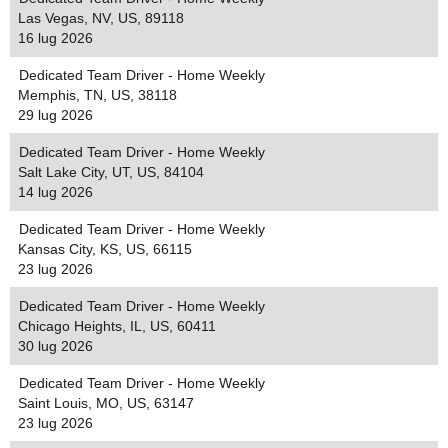
Las Vegas, NV, US, 89118
16 lug 2026
Dedicated Team Driver - Home Weekly
Memphis, TN, US, 38118
29 lug 2026
Dedicated Team Driver - Home Weekly
Salt Lake City, UT, US, 84104
14 lug 2026
Dedicated Team Driver - Home Weekly
Kansas City, KS, US, 66115
23 lug 2026
Dedicated Team Driver - Home Weekly
Chicago Heights, IL, US, 60411
30 lug 2026
Dedicated Team Driver - Home Weekly
Saint Louis, MO, US, 63147
23 lug 2026