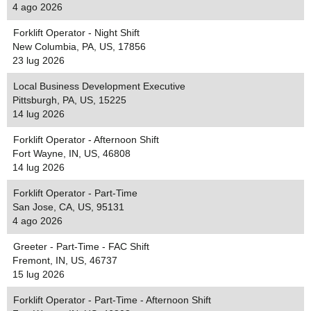
4 ago 2026
Forklift Operator - Night Shift
New Columbia, PA, US, 17856
23 lug 2026
Local Business Development Executive
Pittsburgh, PA, US, 15225
14 lug 2026
Forklift Operator - Afternoon Shift
Fort Wayne, IN, US, 46808
14 lug 2026
Forklift Operator - Part-Time
San Jose, CA, US, 95131
4 ago 2026
Greeter - Part-Time - FAC Shift
Fremont, IN, US, 46737
15 lug 2026
Forklift Operator - Part-Time - Afternoon Shift