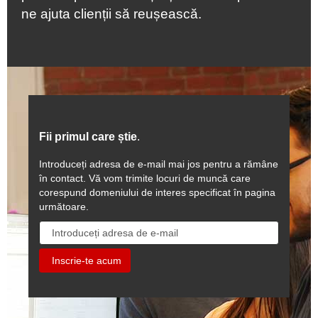
ne ajuta clienții să reușească.
Fii primul care știe
.
Introduceți adresa de e-mail mai jos pentru a rămâne
în contact. Vă vom trimite locuri de muncă care
corespund domeniului de interes specificat în pagina
următoare.