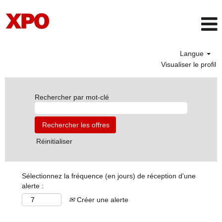
Langue
Visualiser le profil
Rechercher par mot-clé
Réinitialiser
Sélectionnez la fréquence (en jours) de réception d’une
alerte :
Créer une alerte