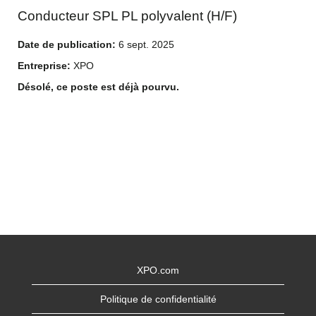
Conducteur SPL PL polyvalent (H/F)
Date de publication:
6 sept. 2025
Entreprise:
XPO
Désolé, ce poste est déjà pourvu.
XPO.com
Politique de confidentialité