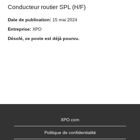
Conducteur routier SPL (H/F)
Date de publication:
15 mai 2024
Entreprise:
XPO
Désolé, ce poste est déjà pourvu.
XPO.com
Politique de confidentialité