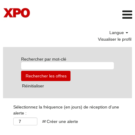
Langue
Visualiser le profil
Rechercher par mot-clé
Réinitialiser
Sélectionnez la fréquence (en jours) de réception d’une
alerte :
Créer une alerte