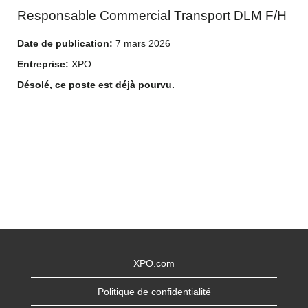
Responsable Commercial Transport DLM F/H
Date de publication:
7 mars 2026
Entreprise:
XPO
Désolé, ce poste est déjà pourvu.
XPO.com
Politique de confidentialité