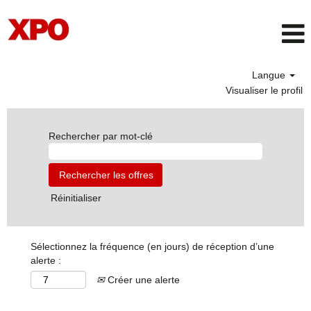
Langue
Visualiser le profil
Rechercher par mot-clé
Réinitialiser
Sélectionnez la fréquence (en jours) de réception d’une
alerte :
Créer une alerte