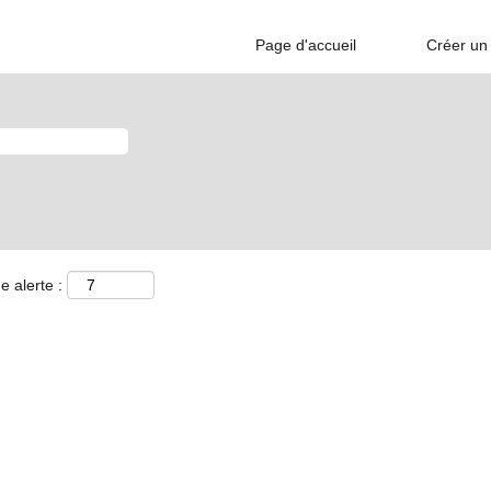
Page d'accueil
Créer un 
e alerte :