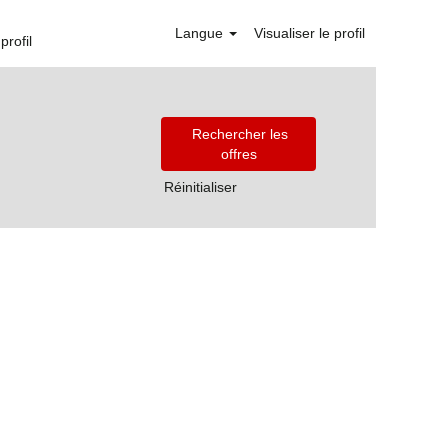
Langue
Visualiser le profil
profil
Réinitialiser