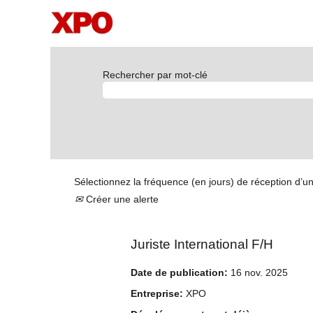
Rechercher par mot-clé
Sélectionnez la fréquence (en jours) de réception d’un
Créer une alerte
Juriste International F/H
Date de publication:
16 nov. 2025
Entreprise:
XPO