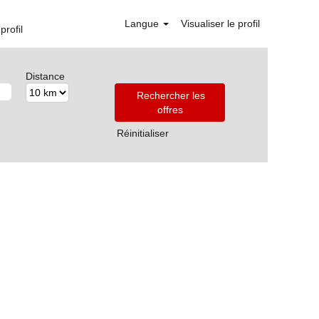
Langue
Visualiser le profil
profil
Distance
Réinitialiser