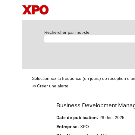
Rechercher par mot-clé
Sélectionnez la fréquence (en jours) de réception d’un
Créer une alerte
Business Development Manage
Date de publication:
28 déc. 2025
Entreprise:
XPO