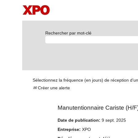
Rechercher par mot-clé
Sélectionnez la fréquence (en jours) de réception d’un
Créer une alerte
Manutentionnaire Cariste (H/F
Date de publication:
9 sept. 2025
Entreprise:
XPO