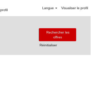
Langue
Visualiser le profil
profil
Réinitialiser