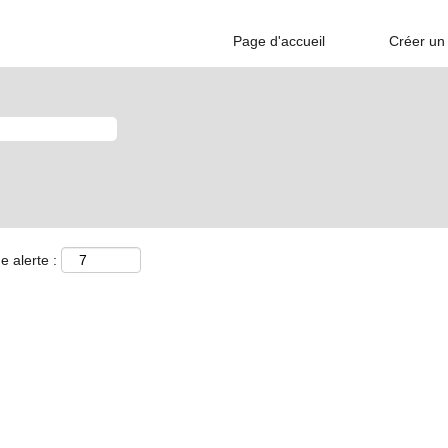
Page d'accueil
Créer un 
e alerte :