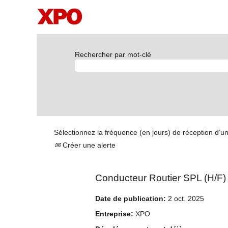
Rechercher par mot-clé
Sélectionnez la fréquence (en jours) de réception d’un
Créer une alerte
Conducteur Routier SPL (H/F)
Date de publication:
2 oct. 2025
Entreprise:
XPO