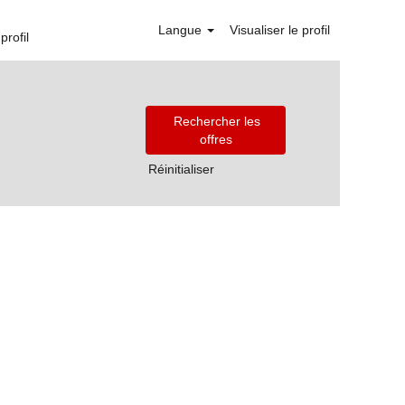
Langue
Visualiser le profil
profil
Réinitialiser