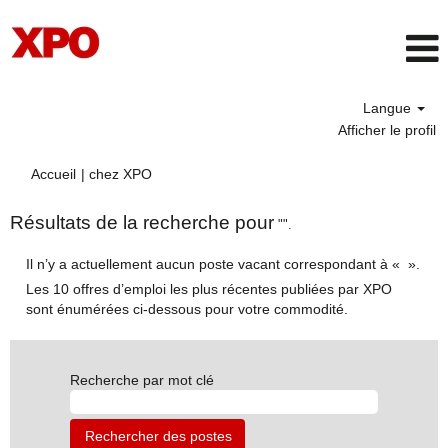
Langue
Afficher le profil
(page
Accueil
|
chez XPO
actuelle)
Résultats de la recherche pour
"".
Il n’y a actuellement aucun poste vacant correspondant à «
».
Les 10 offres d’emploi les plus récentes publiées par XPO
sont énumérées ci-dessous pour votre commodité.
Recherche par mot clé