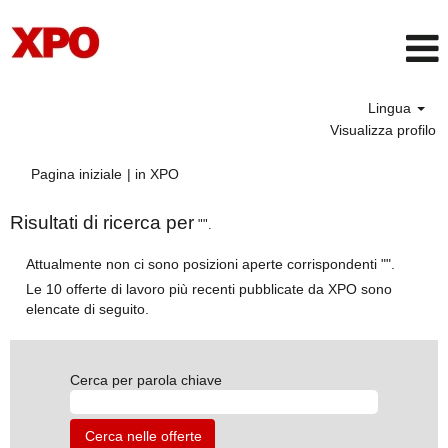
Lingua
Visualizza profilo
(pagina
Pagina iniziale
|
in XPO
corrente)
Risultati di ricerca per
"".
Attualmente non ci sono posizioni aperte corrispondenti "
".
Le 10 offerte di lavoro più recenti pubblicate da XPO sono
elencate di seguito.
Cerca per parola chiave