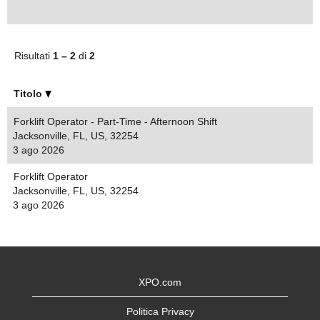
Risultati
1 – 2
di
2
Titolo
Forklift Operator - Part-Time - Afternoon Shift
Jacksonville, FL, US, 32254
3 ago 2026
Forklift Operator
Jacksonville, FL, US, 32254
3 ago 2026
XPO.com
Politica Privacy