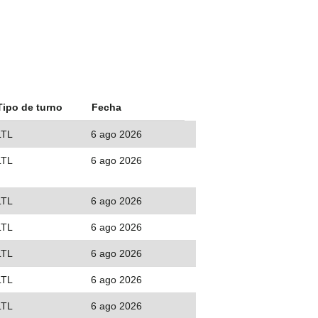
Tipo de turno
Fecha
LTL
6 ago 2026
LTL
6 ago 2026
LTL
6 ago 2026
LTL
6 ago 2026
LTL
6 ago 2026
LTL
6 ago 2026
LTL
6 ago 2026