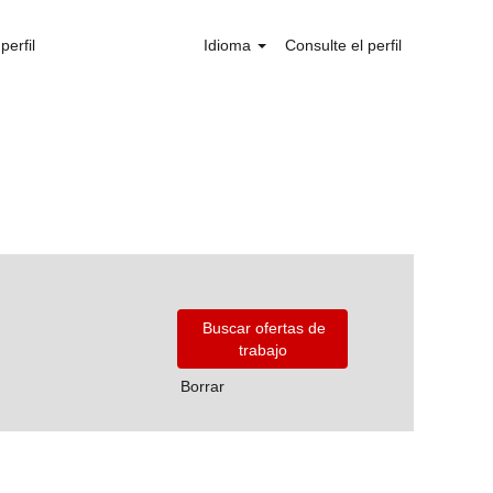
perfil
Idioma
Consulte el perfil
Borrar