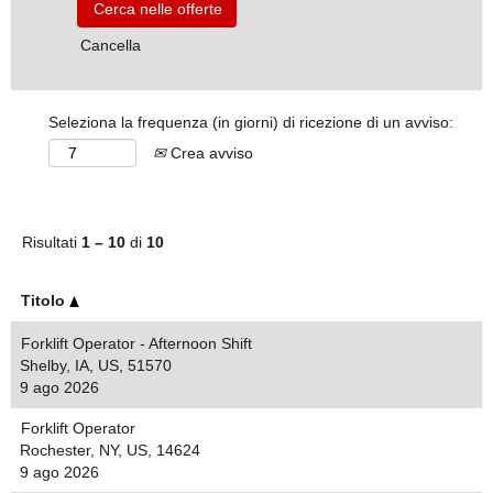
Cancella
Seleziona la frequenza (in giorni) di ricezione di un avviso:
Crea avviso
Risultati
1 – 10
di
10
Titolo
Forklift Operator - Afternoon Shift
Shelby, IA, US, 51570
9 ago 2026
Forklift Operator
Rochester, NY, US, 14624
9 ago 2026