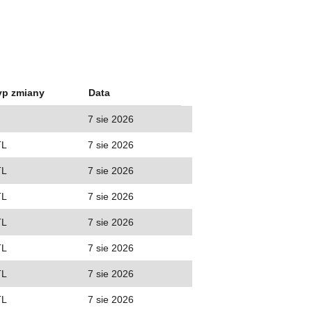
yp zmiany
Data
7 sie 2026
TL
7 sie 2026
TL
7 sie 2026
TL
7 sie 2026
TL
7 sie 2026
TL
7 sie 2026
TL
7 sie 2026
TL
7 sie 2026