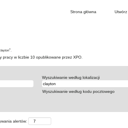
Strona główna
Utwórz 
".
clayton
y pracy w liczbie 10 opublikowane przez XPO.
Wyszukiwanie według lokalizacji
Wyszukiwanie według kodu pocztowego
ywania alertów: