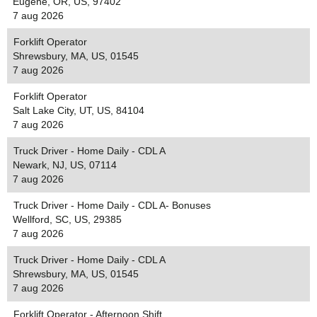
Eugene, OR, US, 97402
7 aug 2026
Forklift Operator
Shrewsbury, MA, US, 01545
7 aug 2026
Forklift Operator
Salt Lake City, UT, US, 84104
7 aug 2026
Truck Driver - Home Daily - CDL A
Newark, NJ, US, 07114
7 aug 2026
Truck Driver - Home Daily - CDL A- Bonuses
Wellford, SC, US, 29385
7 aug 2026
Truck Driver - Home Daily - CDL A
Shrewsbury, MA, US, 01545
7 aug 2026
Forklift Operator - Afternoon Shift