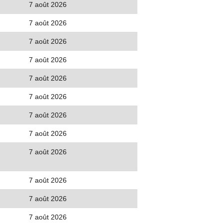
7 août 2026
7 août 2026
7 août 2026
7 août 2026
7 août 2026
7 août 2026
7 août 2026
7 août 2026
7 août 2026
7 août 2026
7 août 2026
7 août 2026