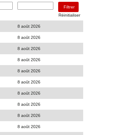
Réinitialiser
8 août 2026
8 août 2026
8 août 2026
8 août 2026
8 août 2026
8 août 2026
8 août 2026
8 août 2026
8 août 2026
8 août 2026