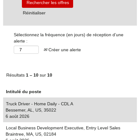
Réinitialiser
Sélectionnez la fréquence (en jours) de réception d’une
alerte :
Créer une alerte
Résultats
1 – 10
sur
10
Intitulé du poste
Truck Driver - Home Daily - CDL A
Bessemer, AL, US, 35022
6 août 2026
Local Business Development Executive, Entry Level Sales
Braintree, MA, US, 02184