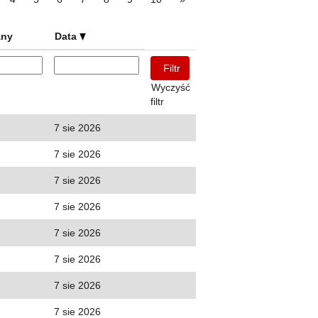
any
Data
Wyczyść
filtr
7 sie 2026
7 sie 2026
7 sie 2026
7 sie 2026
7 sie 2026
7 sie 2026
7 sie 2026
7 sie 2026