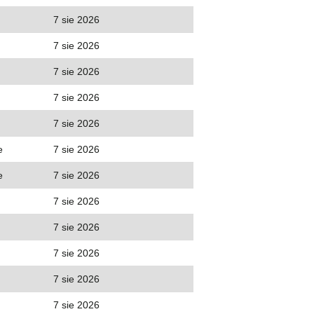
7 sie 2026
7 sie 2026
7 sie 2026
7 sie 2026
7 sie 2026
e
7 sie 2026
e
7 sie 2026
7 sie 2026
7 sie 2026
7 sie 2026
7 sie 2026
7 sie 2026