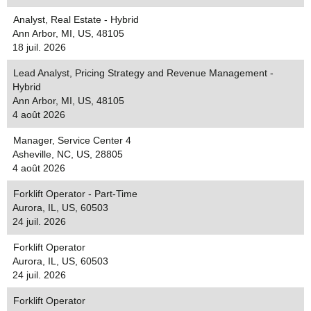
Analyst, Real Estate - Hybrid
Ann Arbor, MI, US, 48105
18 juil. 2026
Lead Analyst, Pricing Strategy and Revenue Management -
Hybrid
Ann Arbor, MI, US, 48105
4 août 2026
Manager, Service Center 4
Asheville, NC, US, 28805
4 août 2026
Forklift Operator - Part-Time
Aurora, IL, US, 60503
24 juil. 2026
Forklift Operator
Aurora, IL, US, 60503
24 juil. 2026
Forklift Operator