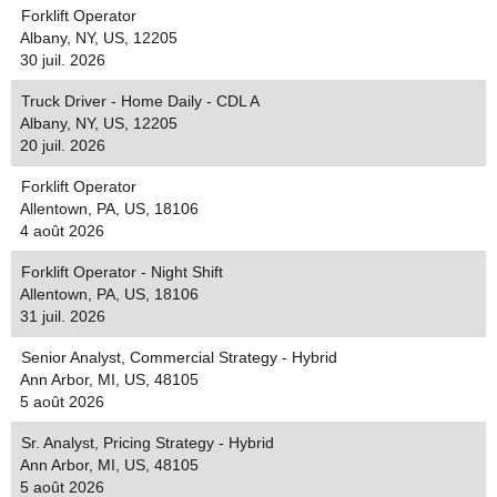
Forklift Operator
Albany, NY, US, 12205
30 juil. 2026
Truck Driver - Home Daily - CDL A
Albany, NY, US, 12205
20 juil. 2026
Forklift Operator
Allentown, PA, US, 18106
4 août 2026
Forklift Operator - Night Shift
Allentown, PA, US, 18106
31 juil. 2026
Senior Analyst, Commercial Strategy - Hybrid
Ann Arbor, MI, US, 48105
5 août 2026
Sr. Analyst, Pricing Strategy - Hybrid
Ann Arbor, MI, US, 48105
5 août 2026