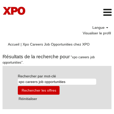
Langue
Visualiser le profil
(page
Accueil
|
Xpo Careers Job Opportunities chez XPO
actuelle)
Résultats de la recherche pour
"xpo careers job
opportunities".
Rechercher par mot-clé
Réinitialiser