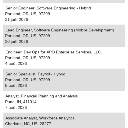
Senior Engineer, Software Engineering - Hybrid
Portland, OR, US, 97209
31 juill. 2026
Lead Engineer, Software Engineering (Mobile Development)
Portland, OR, US, 97209
30 juill. 2026
Engineer, Dev Ops for XPO Enterprise Services, LLC.
Portland, OR, US, 97209
4 août 2026
Senior Specialist, Payroll - Hybrid
Portland, OR, US, 97209
5 août 2026
Analyst, Financial Planning and Analysis
Pune, IN, 411014
7 août 2026
Associate Analyst, Workforce Analytics
Charlotte, NC, US, 28277