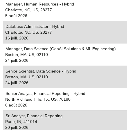
Manager, Human Resources - Hybrid
Charlotte, NC, US, 28277
5 août 2026
Database Administrator - Hybrid
Charlotte, NC, US, 28277
16 juill. 2026
Manager, Data Science (GenAI Solutions & ML Engineering)
Boston, MA, US, 02110
24 juill. 2026
Senior Scientist, Data Science - Hybrid
Boston, MA, US, 02110
24 juill. 2026
Senior Analyst, Financial Reporting - Hybrid
North Richland Hills, TX, US, 76180
6 août 2026
Sr. Analyst, Financial Reporting
Pune, IN, 411014
20 juill. 2026