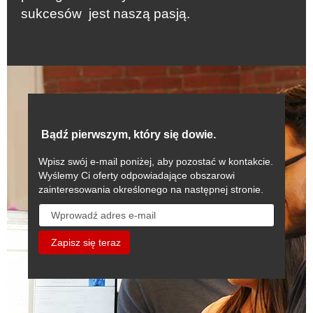
sukcesów jest naszą pasją.
Bądź pierwszym, który się dowie.
Wpisz swój e-mail poniżej, aby pozostać w kontakcie.
Wyślemy Ci oferty odpowiadające obszarowi
zainteresowania określonego na następnej stronie.