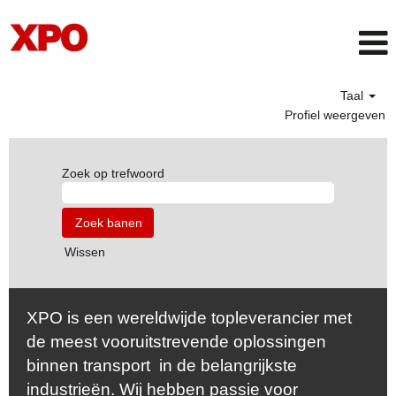
Taal
Profiel weergeven
Zoek op trefwoord
Wissen
XPO is een wereldwijde topleverancier met
de meest vooruitstrevende oplossingen
binnen transport in de belangrijkste
industrieën. Wij hebben passie voor