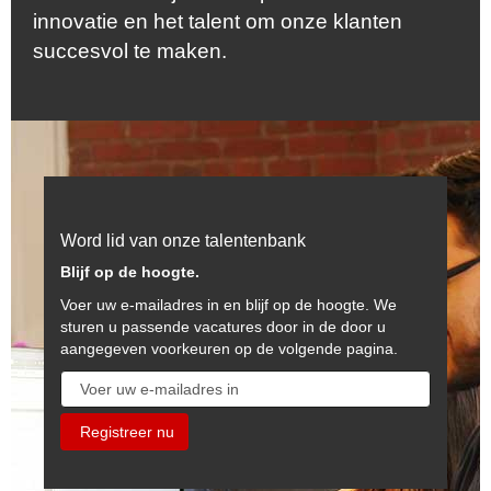
innovatie en het talent om onze klanten
succesvol te maken.
Word lid van onze talentenbank
Blijf op de hoogte.
Voer uw e-mailadres in en blijf op de hoogte. We
sturen u passende vacatures door in de door u
aangegeven voorkeuren op de volgende pagina.