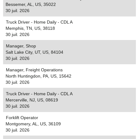
Bessemer, AL, US, 35022
30 juil. 2026
Truck Driver - Home Daily - CDL A
Memphis, TN, US, 38118
30 juil. 2026
Manager, Shop
Salt Lake City, UT, US, 84104
30 juil. 2026
Manager, Freight Operations
North Huntingdon, PA, US, 15642
30 juil. 2026
Truck Driver - Home Daily - CDL A
Mercerville, NJ, US, 08619
30 juil. 2026
Forklift Operator
Montgomery, AL, US, 36109
30 juil. 2026