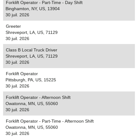
Forklift Operator - Part-Time - Day Shift
Binghamton, NY, US, 13904
30 juil. 2026
Greeter
Shreveport, LA, US, 71129
30 juil. 2026
Class B Local Truck Driver
Shreveport, LA, US, 71129
30 juil. 2026
Forklift Operator
Pittsburgh, PA, US, 15225
30 juil. 2026
Forklift Operator - Afternoon Shift
Owatonna, MN, US, 55060
30 juil. 2026
Forklift Operator - Part-Time - Afternoon Shift
Owatonna, MN, US, 55060
30 juil. 2026