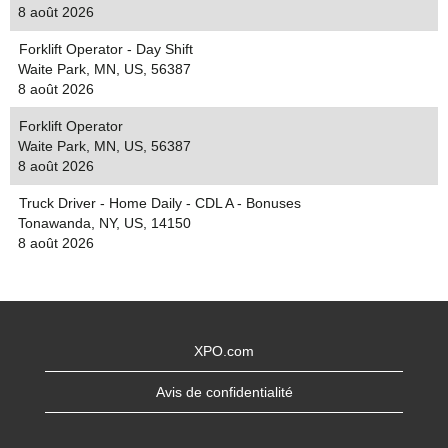
8 août 2026
Forklift Operator - Day Shift
Waite Park, MN, US, 56387
8 août 2026
Forklift Operator
Waite Park, MN, US, 56387
8 août 2026
Truck Driver - Home Daily - CDL A - Bonuses
Tonawanda, NY, US, 14150
8 août 2026
XPO.com
Avis de confidentialité