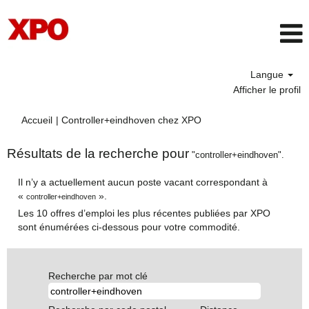
Langue
Afficher le profil
(page
Accueil
|
Controller+eindhoven chez XPO
actuelle)
Résultats de la recherche pour
"controller+eindhoven".
Il n’y a actuellement aucun poste vacant correspondant à
«
».
controller+eindhoven
Les 10 offres d’emploi les plus récentes publiées par XPO
sont énumérées ci-dessous pour votre commodité.
Recherche par mot clé