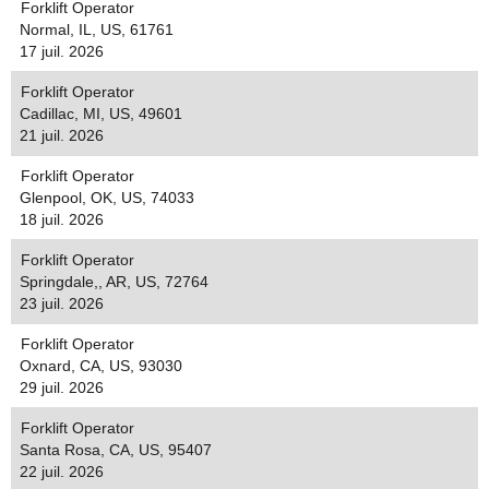
Forklift Operator
Normal, IL, US, 61761
17 juil. 2026
Forklift Operator
Cadillac, MI, US, 49601
21 juil. 2026
Forklift Operator
Glenpool, OK, US, 74033
18 juil. 2026
Forklift Operator
Springdale,, AR, US, 72764
23 juil. 2026
Forklift Operator
Oxnard, CA, US, 93030
29 juil. 2026
Forklift Operator
Santa Rosa, CA, US, 95407
22 juil. 2026