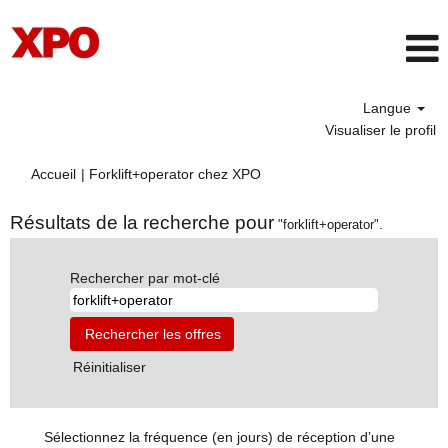
Langue
Visualiser le profil
(page
Accueil
|
Forklift+operator chez XPO
actuelle)
Résultats de la recherche pour
"forklift+operator".
Rechercher par mot-clé
Réinitialiser
Sélectionnez la fréquence (en jours) de réception d’une