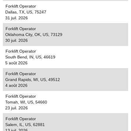
Forklift Operator
Dallas, TX, US, 75247
31 juil. 2026
Forklift Operator
Oklahoma City, OK, US, 73129
30 juil. 2026
Forklift Operator
South Bend, IN, US, 46619
5 août 2026
Forklift Operator
Grand Rapids, MI, US, 49512
4 août 2026
Forklift Operator
Tomah, WI, US, 54660
23 juil. 2026
Forklift Operator
Salem, IL, US, 62881
13 juil. 2026