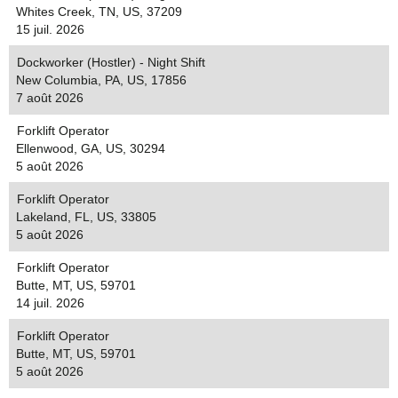
Whites Creek, TN, US, 37209
15 juil. 2026
Dockworker (Hostler) - Night Shift
New Columbia, PA, US, 17856
7 août 2026
Forklift Operator
Ellenwood, GA, US, 30294
5 août 2026
Forklift Operator
Lakeland, FL, US, 33805
5 août 2026
Forklift Operator
Butte, MT, US, 59701
14 juil. 2026
Forklift Operator
Butte, MT, US, 59701
5 août 2026