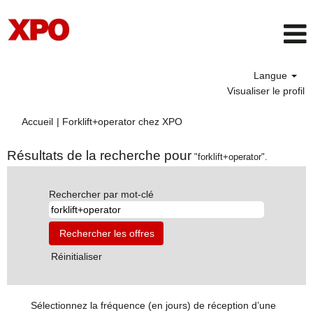
Langue
Visualiser le profil
(page
Accueil
|
Forklift+operator chez XPO
actuelle)
Résultats de la recherche pour
"forklift+operator".
Rechercher par mot-clé
Réinitialiser
Sélectionnez la fréquence (en jours) de réception d’une