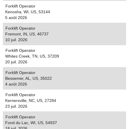
Forklift Operator
Kenosha, WI, US, 53144
5 août 2026
Forklift Operator
Fremont, IN, US, 46737
10 juil. 2026
Forklift Operator
Whites Creek, TN, US, 37209
20 juil. 2026
Forklift Operator
Bessemer, AL, US, 35022
4 août 2026
Forklift Operator
Kernersville, NC, US, 27284
23 juil. 2026
Forklift Operator
Fond du Lac, WI, US, 54937
18 juil. 2026