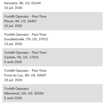
Kenosha, WI, US, 53144
10 juil. 2026
Forklift Operator - Part-Time
Plover, WI, US, 54467
15 juil. 2026
Forklift Operator - Part-Time
Goodlettsville, TN, US, 37072
13 juil. 2026
Forklift Operator - Part-Time
Carlisle, PA, US, 17015
5 août 2026
Forklift Operator - Part-Time
Fond du Lac, WI, US, 54937
18 juil. 2026
Forklift Operator
Ellenwood, GA, US, 30294
5 août 2026