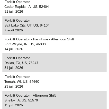
Forklift Operator
Cedar Rapids, IA, US, 52404
31 juil. 2026
Forklift Operator
Salt Lake City, UT, US, 84104
7 août 2026
Forklift Operator - Part-Time - Afternoon Shift
Fort Wayne, IN, US, 46808
14 juil. 2026
Forklift Operator
Dallas, TX, US, 75247
31 juil. 2026
Forklift Operator
Tomah, WI, US, 54660
23 juil. 2026
Forklift Operator - Afternoon Shift
Shelby, IA, US, 51570
11 juil. 2026