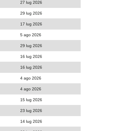
27 lug 2026
29 lug 2026
17 lug 2026
5 ago 2026
29 lug 2026
16 lug 2026
16 lug 2026
4 ago 2026
4 ago 2026
15 lug 2026
23 lug 2026
14 lug 2026