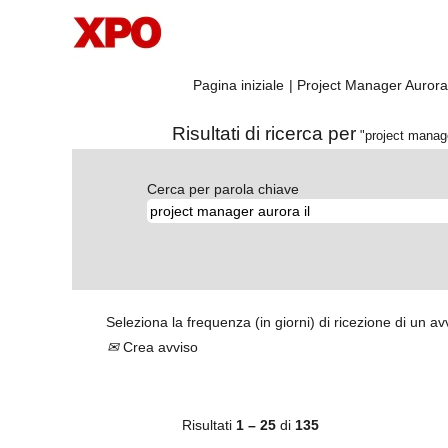
Pagina iniziale
|
Project Manager Aurora 
Risultati di ricerca per
"project manager
Cerca per parola chiave
Seleziona la frequenza (in giorni) di ricezione di un av
Crea avviso
Risultati
1 – 25
di
135