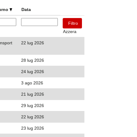
turno
Data
Azzera
nsport
22 lug 2026
28 lug 2026
24 lug 2026
3 ago 2026
21 lug 2026
29 lug 2026
22 lug 2026
23 lug 2026